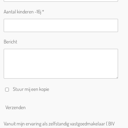
Aantal kinderen -16j *
Bericht
Stuur mij een kopie
Verzenden
Vanuit mijn ervaring als zelfstandig vastgoedmakelaar ( BIV